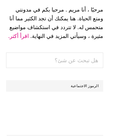
الجانبية
مرحبًا ، أنا مريم . مرحبا بكم في مدونتي
الرئيسية
ومتع الحياة. هنا يمكنك أن تجد الكثير مما أنا
متحمس له. لا تتردد في استكشاف مواضيع
مثيرة ، وسيأتي المزيد في النهاية.
اقرأ أكثر.
هل
تبحث
عن
شئ؟
الرموز الاجتماعية