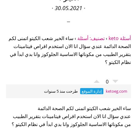
·
30.05.2021
·
أسئلة keto
›
تصنيف: أسئلة
›
ساء الخير شعب الكيتو اتمنى لكم
الصحة الدائمة عندي سؤال انا الان استخدم اقراص فيتامينات
بتقرير الطبيب من مكوناتها الاساسية الجلوكوز وانا بدي ابدأ في
نظام الكيتو ؟
0
ketoeg.com
إدارة الموقع
طرحت منذ 5 سنوات
ساء الخير شعب الكيتو اتمنى لكم الصحة الدائمة
عندي سؤال انا الان استخدم اقراص فيتامينات بتقرير الطبيب
من مكوناتها الاساسية الجلوكوز وانا بدي ابدأ في نظام الكيتو ؟