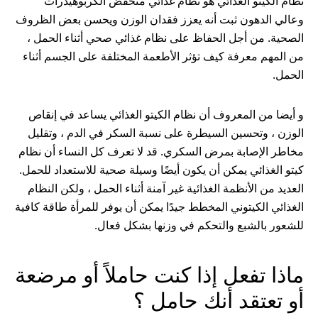
نظام الكيتو الغذائي هو نظام غذائي منخفض الكربوهيدرات
وعالي الدهون ثبت أنه يعزز فقدان الوزن ويحسن بعض الظروف
الصحية. من أجل الحفاظ على نظام غذائي صحي أثناء الحمل ،
من المهم معرفة كيف تؤثر الأطعمة المختلفة على الجسم أثناء
الحمل.
و أيضا من المعروف أن نظام الكيتو الغذائي يساعد في إنقاص
الوزن ، وتحسين السيطرة على نسبة السكر في الدم ، وتقليل
مخاطر الإصابة بمرض السكري. قد لا تعرف كل النساء أن نظام
كيتو الغذائي يمكن أن يكون أيضًا وسيلة صحية للاستعداد للحمل.
العديد من الأنظمة الغذائية غير آمنة أثناء الحمل ، ولكن النظام
الغذائي الكيتوني المخطط جيدًا يمكن أن يوفر للمرأة طاقة كافية
للشعور بالشبع والتحكم في وزنها بشكل فعال.
ماذا تفعل إذا كنت حاملاً أو مرضعة
أو تعتقد أنك حامل ؟