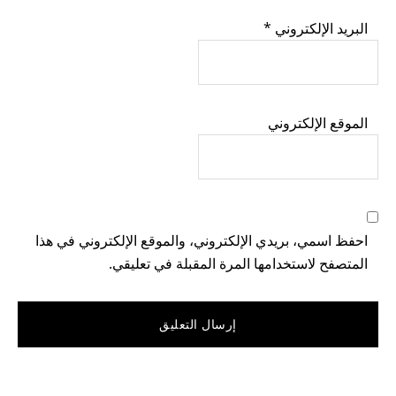
البريد الإلكتروني
*
الموقع الإلكتروني
احفظ اسمي، بريدي الإلكتروني، والموقع الإلكتروني في هذا
المتصفح لاستخدامها المرة المقبلة في تعليقي.