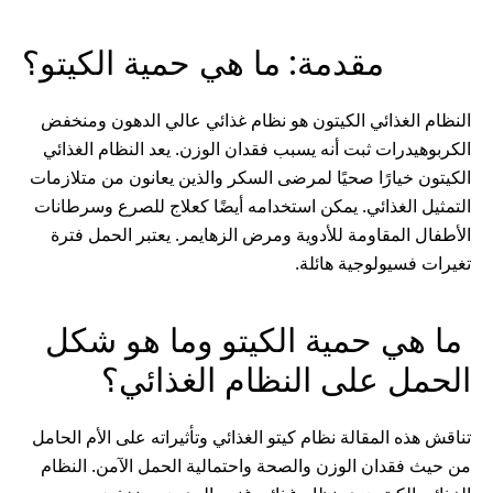
مقدمة: ما هي حمية الكيتو؟
النظام الغذائي الكيتون هو نظام غذائي عالي الدهون ومنخفض
الكربوهيدرات ثبت أنه يسبب فقدان الوزن. يعد النظام الغذائي
الكيتون خيارًا صحيًا لمرضى السكر والذين يعانون من متلازمات
التمثيل الغذائي. يمكن استخدامه أيضًا كعلاج للصرع وسرطانات
الأطفال المقاومة للأدوية ومرض الزهايمر. يعتبر الحمل فترة
تغيرات فسيولوجية هائلة.
ما هي حمية الكيتو وما هو شكل
الحمل على النظام الغذائي؟
تناقش هذه المقالة نظام كيتو الغذائي وتأثيراته على الأم الحامل
من حيث فقدان الوزن والصحة واحتمالية الحمل الآمن. النظام