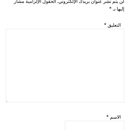
لن يتم نشر عنوان بريدك الإلكتروني.
الحقول الإلزامية مشار
إليها بـ
*
التعليق
*
الاسم
*