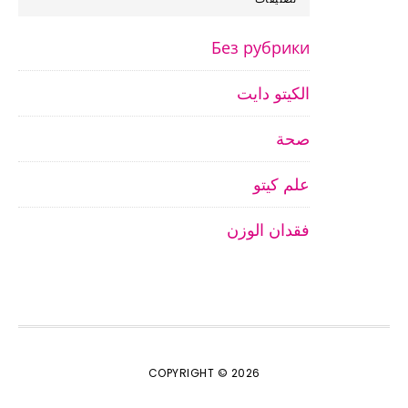
Без рубрики
الكيتو دايت
صحة
علم كيتو
فقدان الوزن
COPYRIGHT © 2026