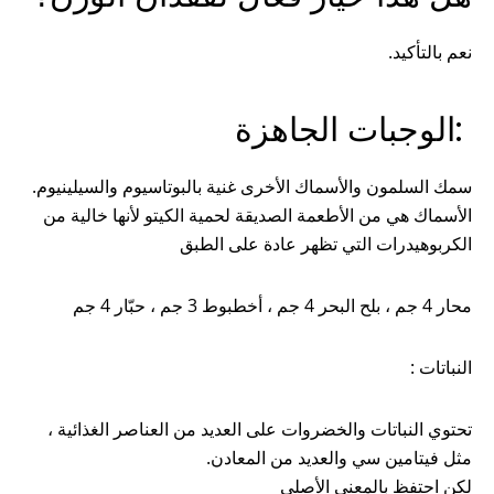
نعم بالتأكيد.
:الوجبات الجاهزة
سمك السلمون والأسماك الأخرى غنية بالبوتاسيوم والسيلينيوم.
الأسماك هي من الأطعمة الصديقة لحمية الكيتو لأنها خالية من
الكربوهيدرات التي تظهر عادة على الطبق
محار 4 جم ، بلح البحر 4 جم ، أخطبوط 3 جم ، حبّار 4 جم
النباتات :
تحتوي النباتات والخضروات على العديد من العناصر الغذائية ،
مثل فيتامين سي والعديد من المعادن.
لكن احتفظ بالمعنى الأصلي