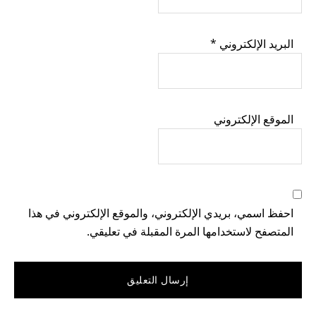
البريد الإلكتروني
*
الموقع الإلكتروني
احفظ اسمي، بريدي الإلكتروني، والموقع الإلكتروني في هذا
المتصفح لاستخدامها المرة المقبلة في تعليقي.