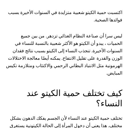
اكتسبت حمية الكيتو شعبية متزايدة في السنوات الأخيرة بسبب
فوائدها الصحية.
ليس سرا أن صناعة النظام الغذائي تزدهر. من بين جميع
الحميات ، يبدو أن الكيتو هو الأكثر شعبية بالنسبة للنساء في
السنوات الأخيرة. تنجذب النساء إلى الكيتو بسبب نتائج فقدان
الوزن والقدرة على تقليل الانتفاخ. يمكنه أيضًا معالجة الاختلالات
الهرمونية مثل الانتباذ البطاني الرحمي والاكتئاب ومتلازمة تكيس
المبايض.
كيف تختلف حمية الكيتو عند
النساء؟
تختلف حمية الكيتو عند النساء لأن الجسم يفكك الدهون بشكل
مختلف. هذا يعني أن دخول المرأة إلى الحالة الكيتونية يستغرق