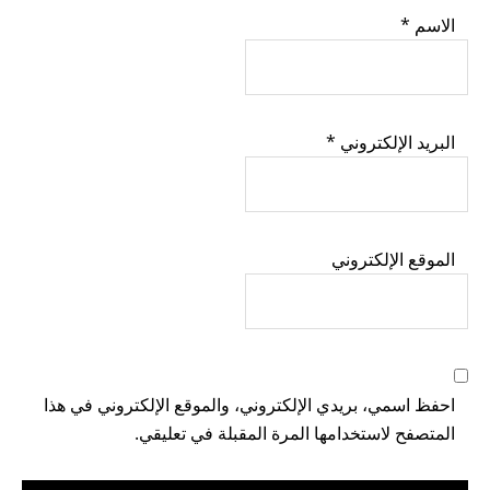
الاسم
*
البريد الإلكتروني
*
الموقع الإلكتروني
احفظ اسمي، بريدي الإلكتروني، والموقع الإلكتروني في هذا
المتصفح لاستخدامها المرة المقبلة في تعليقي.