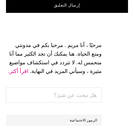
القائمة
الجانبية
مرحبًا ، أنا مريم . مرحبا بكم في مدونتي
الرئيسية
ومتع الحياة. هنا يمكنك أن تجد الكثير مما أنا
متحمس له. لا تتردد في استكشاف مواضيع
مثيرة ، وسيأتي المزيد في النهاية.
اقرأ أكثر.
هل
تبحث
عن
شئ؟
الرموز الاجتماعية