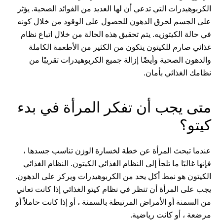
الكربوهيدرات التي تدعي أن لها العديد من الفوائد الصحية. يؤثر
على الجسم لحرق الدهون للحصول على الوقود من خلال كونه
في حالة الكيتوزيه. يتم تحقيق هذه الحالة من خلال اتباع نظام
غذائي صارم للكيتون يتكون من الكثير من الأطعمة الكاملة
والدهون الصحية وأيضًا إزالة جميع الكربوهيدرات تقريبًا من
نظامك الغذائي بأمان.
متى يجب أن تفكر المرأة في بدء
كيتو؟
عندما تبحث المرأة عن خطة لخسارة الوزن تناسب جسدها ،
فإنها غالبًا ما تلجأ إلى النظام الغذائي الكيتون. النظام الغذائي
الكيتون هو نمط أكل يحد من الكربوهيدرات ويركز على الدهون.
يجب على المرأة أن تنظر في نظام كيتو الغذائي إذا كانت تعاني
من السمنة أو الأمراض المرتبطة بالسمنة ، أو إذا كانت حاملاً أو
مرضعة ، أو كانت رياضية.