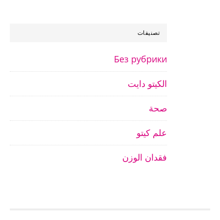
تصنيفات
Без рубрики
الكيتو دايت
صحة
علم كيتو
فقدان الوزن