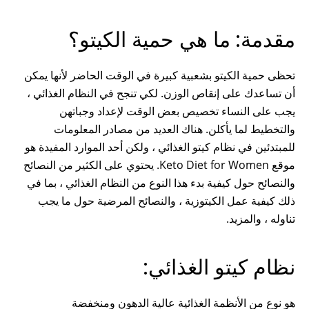
مقدمة: ما هي حمية الكيتو؟
تحظى حمية الكيتو بشعبية كبيرة في الوقت الحاضر لأنها يمكن
أن تساعدك على إنقاص الوزن. لكي تنجح في النظام الغذائي ،
يجب على النساء تخصيص بعض الوقت لإعداد وجباتهن
والتخطيط لما يأكلن. هناك العديد من مصادر المعلومات
للمبتدئين في نظام كيتو الغذائي ، ولكن أحد الموارد المفيدة هو
موقع Keto Diet for Women. يحتوي على الكثير من النصائح
والنصائح حول كيفية بدء هذا النوع من النظام الغذائي ، بما في
ذلك كيفية عمل الكيتوزية ، والنصائح المرضية حول ما يجب
تناوله ، والمزيد.
نظام كيتو الغذائي:
هو نوع من الأنظمة الغذائية عالية الدهون ومنخفضة