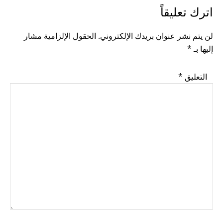
READER
اترك تعليقاً
INTERACTIONS
لن يتم نشر عنوان بريدك الإلكتروني.
الحقول الإلزامية مشار
إليها بـ
*
التعليق
*