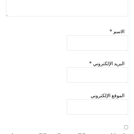
الاسم
*
البريد الإلكتروني
*
الموقع الإلكتروني