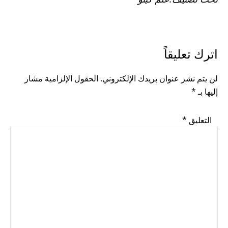
READER
اترك تعليقاً
INTERACTIONS
لن يتم نشر عنوان بريدك الإلكتروني.
الحقول الإلزامية مشار
إليها بـ
*
التعليق
*