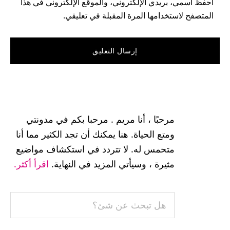
احفظ اسمي، بريدي الإلكتروني، والموقع الإلكتروني في هذا
المتصفح لاستخدامها المرة المقبلة في تعليقي.
القائمة
الجانبية
مرحبًا ، أنا مريم . مرحبا بكم في مدونتي
الرئيسية
ومتع الحياة. هنا يمكنك أن تجد الكثير مما أنا
متحمس له. لا تتردد في استكشاف مواضيع
مثيرة ، وسيأتي المزيد في النهاية.
اقرأ أكثر.
هل
تبحث
عن