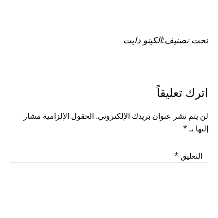
تحت تصنيف:
الكيتو دايت
READER
اترك تعليقاً
INTERACTIONS
لن يتم نشر عنوان بريدك الإلكتروني.
الحقول الإلزامية مشار
إليها بـ
*
التعليق
*