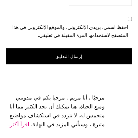
احفظ اسمي، بريدي الإلكتروني، والموقع الإلكتروني في هذا
المتصفح لاستخدامها المرة المقبلة في تعليقي.
القائمة
الجانبية
مرحبًا ، أنا مريم . مرحبا بكم في مدونتي
الرئيسية
ومتع الحياة. هنا يمكنك أن تجد الكثير مما أنا
متحمس له. لا تتردد في استكشاف مواضيع
مثيرة ، وسيأتي المزيد في النهاية.
اقرأ أكثر.