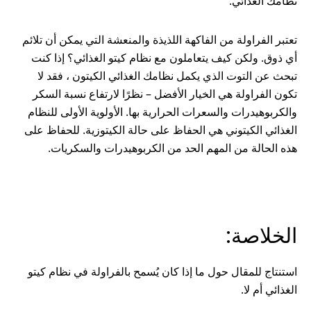
نظامك الغذائي.
تعتبر الفراولة من الفاكهة اللذيذة والمنعشة التي يمكن أن تلائم
أي ذوق. ولكن كيف يتعاملون مع نظام كيتو الغذائي؟ إذا كنت
تبحث عن التوت الذي يكمل نظامك الغذائي الكيتون ، فقد لا
تكون الفراولة هي الخيار الأفضل – نظرًا لارتفاع نسبة السكر
والكربوهيدرات والسعرات الحرارية بها. الأولوية الأولى للنظام
الغذائي الكيتوني هي الحفاظ على حالة الكيتوزية. للحفاظ على
هذه الحالة من المهم الحد من الكربوهيدرات والسكريات.
الخلاصة:
استنتاج للمقال حول ما إذا كان يُسمح بالفراولة في نظام كيتو
الغذائي أم لا.