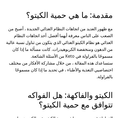
مقدمة: ما هي حمية الكيتو؟
مع ظهور العديد من اتجاهات النظام الغذائي الجديدة ، أصبح من
الصعب على الناس معرفة أيهما أفضل. أحد اتجاهات النظام
الغذائي هو نظام الكيتو الغذائي الذي يتكون من تناول نسبة عالية
من الدهون ومنخفضة الكربوهيدرات. كانت مسألة ما إذا كان
مسموحًا بالفراولة في Keto من الأسئلة الشائعة.
ستساعدك هذه المقالة ، من خلال مشاركة الأفكار من مختلف
اختصاصيي التغذية والأطباء ، في تحديد ما إذا كان مسموحًا
بالفراولة.
الكيتو والفاكهة: هل الفواكه
تتوافق مع حمية الكيتو؟