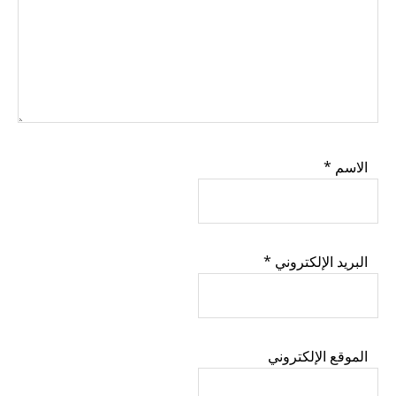
الاسم
*
البريد الإلكتروني
*
الموقع الإلكتروني