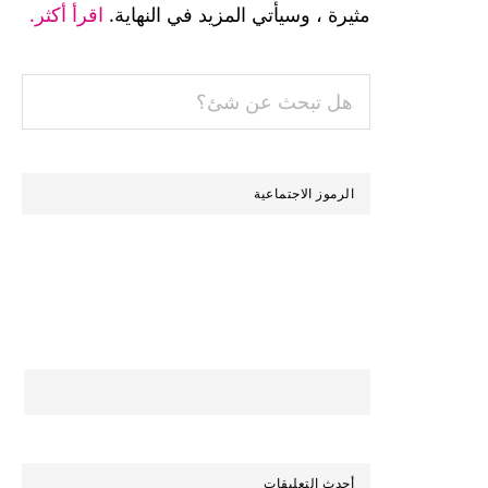
مثيرة ، وسيأتي المزيد في النهاية.
اقرأ أكثر.
هل
تبحث
عن
شئ؟
الرموز الاجتماعية
أحدث التعليقات