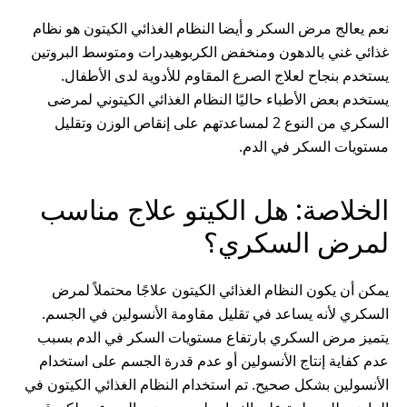
نعم يعالج مرض السكر و أيضا النظام الغذائي الكيتون هو نظام
غذائي غني بالدهون ومنخفض الكربوهيدرات ومتوسط البروتين
يستخدم بنجاح لعلاج الصرع المقاوم للأدوية لدى الأطفال.
يستخدم بعض الأطباء حاليًا النظام الغذائي الكيتوني لمرضى
السكري من النوع 2 لمساعدتهم على إنقاص الوزن وتقليل
مستويات السكر في الدم.
الخلاصة: هل الكيتو علاج مناسب
لمرض السكري؟
يمكن أن يكون النظام الغذائي الكيتون علاجًا محتملاً لمرض
السكري لأنه يساعد في تقليل مقاومة الأنسولين في الجسم.
يتميز مرض السكري بارتفاع مستويات السكر في الدم بسبب
عدم كفاية إنتاج الأنسولين أو عدم قدرة الجسم على استخدام
الأنسولين بشكل صحيح. تم استخدام النظام الغذائي الكيتون في