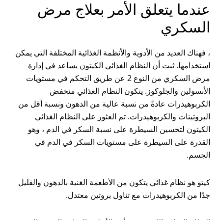
عندما يتعلق الأمر بعلاج مرض
السكري
، فهناك العديد من الأدوية والأنظمة الغذائية المختلفة التي يمكن
استخدامها. ثبت أن النظام الغذائي الكيتون يساعد في إدارة
مرض السكري من النوع 2 عن طريق التحكم في مستويات
الأنسولين والجلوكوز. يتكون النظام الغذائي منخفض
الكربوهيدرات عادةً من نسبة عالية من الدهون ونسبة أقل من
البروتينات والكربوهيدرات. تم العثور على النظام الغذائي
الكيتون لتحسين السيطرة على نسبة السكر في الدم ، وهو
القدرة على السيطرة على مستويات السكر في الدم في
الجسم.
كيتو هو نظام غذائي يتكون من الأطعمة الغنية بالدهون والقليل
جدًا من الكربوهيدرات مع تناول بروتين معتدل.