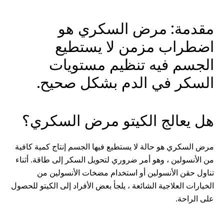
مقدمة: مرض السكري هو
اضطراب مزمن لا يستطيع
الجسم فيه تنظيم مستويات
السكر في الدم بشكل صحيح.
هل يعالج الكيتو مرض السكري؟
مرض السكري هو حالة لا يستطيع فيها الجسم إنتاج كمية كافية
من الأنسولين ، وهو أمر ضروري لتحويل السكر إلى طاقة. أثناء
تناول حقن الأنسولين أو استخدام مضخات الأنسولين من
الخيارات العلاجية الشائعة ، يلجأ بعض الأفراد إلى الكيتو للحصول
على الراحة.