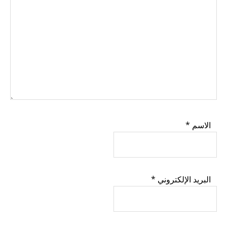
الاسم
*
البريد الإلكتروني
*