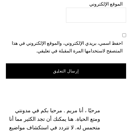
الموقع الإلكتروني
احفظ اسمي، بريدي الإلكتروني، والموقع الإلكتروني في هذا
المتصفح لاستخدامها المرة المقبلة في تعليقي.
القائمة
الجانبية
مرحبًا ، أنا مريم . مرحبا بكم في مدونتي
الرئيسية
ومتع الحياة. هنا يمكنك أن تجد الكثير مما أنا
متحمس له. لا تتردد في استكشاف مواضيع