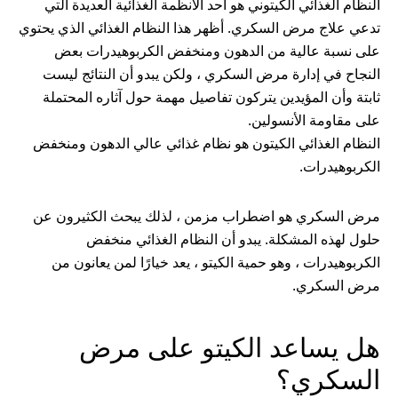
النظام الغذائي الكيتوني هو أحد الأنظمة الغذائية العديدة التي
تدعي علاج مرض السكري. أظهر هذا النظام الغذائي الذي يحتوي
على نسبة عالية من الدهون ومنخفض الكربوهيدرات بعض
النجاح في إدارة مرض السكري ، ولكن يبدو أن النتائج ليست
ثابتة وأن المؤيدين يتركون تفاصيل مهمة حول آثاره المحتملة
على مقاومة الأنسولين.
النظام الغذائي الكيتون هو نظام غذائي عالي الدهون ومنخفض
الكربوهيدرات.
مرض السكري هو اضطراب مزمن ، لذلك يبحث الكثيرون عن
حلول لهذه المشكلة. يبدو أن النظام الغذائي منخفض
الكربوهيدرات ، وهو حمية الكيتو ، يعد خيارًا لمن يعانون من
مرض السكري.
هل يساعد الكيتو على مرض
السكري؟