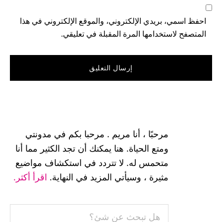
احفظ اسمي، بريدي الإلكتروني، والموقع الإلكتروني في هذا
المتصفح لاستخدامها المرة المقبلة في تعليقي.
القائمة
الجانبية
مرحبًا ، أنا مريم . مرحبا بكم في مدونتي
الرئيسية
ومتع الحياة. هنا يمكنك أن تجد الكثير مما أنا
متحمس له. لا تتردد في استكشاف مواضيع
مثيرة ، وسيأتي المزيد في النهاية.
اقرأ أكثر.
هل