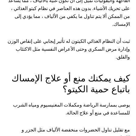
الفاكهة والبقوليات تميل إلى أن تكون غنية بالألياف ، مما يساعد
على تحريك الأشياء. بدون هذه العناصر في نظام كيتو الغذائي ،
من الممكن ألا يتم تناول ما يكفي من الألياف ، مما يؤدي إلى
الإمساك.
ثبت أن النظام الغذائي الكيتون له تأثير إيجابي على إنقاص الوزن
وإدارة مرض السكري وحتى الأعراض النفسية مثل الاكتئاب
والقلق.
كيف يمكنك منع أو علاج الإمساك
باتباع حمية الكيتو؟
يوصى بممارسة الرياضة ومكملات المغنيسيوم ومياه الشرب
للمساعدة في منع أو علاج الحالة.
مع تقليل تناول الخضروات منخفضة الألياف مثل الجزر و