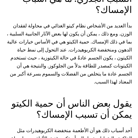
الإمساك؟
بدأ العديد من الأشخاص نظام كيتو الغذائي في محاولة لفقدان
الوزن. ومع ذلك ، يمكن أن يكون لها بعض الآثار الجانبية السلبية ،
بما في ذلك الإمساك. حمية الكيتو هي في الأساس خيارات عالية
الدهون ومنخفضة الكربوهيدرات. عند التحول إلى نمط حياة
الكيتون ، يكون الجسم عادةً في حالة الكيتوزية ، حيث تستخدم
الكيتونات كمصدر للطاقة بدلاً من الجلوكوز. والنتيجة هي أن
الجسم عادة ما يتخلص من الفضلات والسموم بسرعة أكبر من
المعتاد لهذا السبب.
يقول بعض الناس أن حمية الكيتو
يمكن أن تسبب الإمساك؟
أحد أسباب ذلك هو أن الأطعمة منخفضة الكربوهيدرات مثل