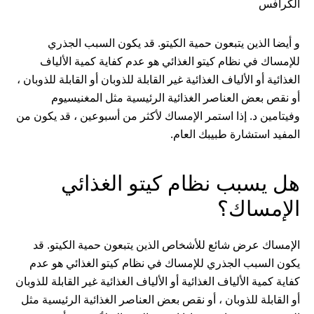
الكرافس
و أيضا الذين يتبعون حمية الكيتو. قد يكون السبب الجذري
للإمساك في نظام كيتو الغذائي هو عدم كفاية كمية الألياف
الغذائية أو الألياف الغذائية غير القابلة للذوبان أو القابلة للذوبان ،
أو نقص بعض العناصر الغذائية الرئيسية مثل المغنيسيوم
وفيتامين د. إذا استمر الإمساك لأكثر من أسبوعين ، قد يكون من
المفيد استشارة طبيبك العام.
هل يسبب نظام كيتو الغذائي
الإمساك؟
الإمساك عرض شائع للأشخاص الذين يتبعون حمية الكيتو. قد
يكون السبب الجذري للإمساك في نظام كيتو الغذائي هو عدم
كفاية كمية الألياف الغذائية أو الألياف الغذائية غير القابلة للذوبان
أو القابلة للذوبان ، أو نقص بعض العناصر الغذائية الرئيسية مثل