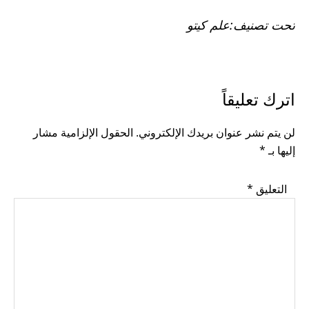
تحت تصنيف:
علم كيتو
READER
اترك تعليقاً
INTERACTIONS
لن يتم نشر عنوان بريدك الإلكتروني.
الحقول الإلزامية مشار
إليها بـ
*
التعليق
*