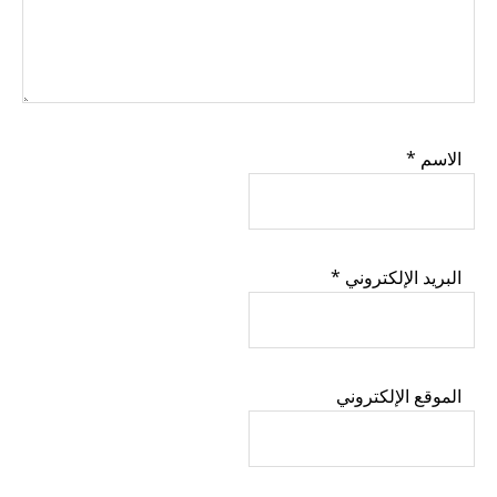
الاسم
*
البريد الإلكتروني
*
الموقع الإلكتروني