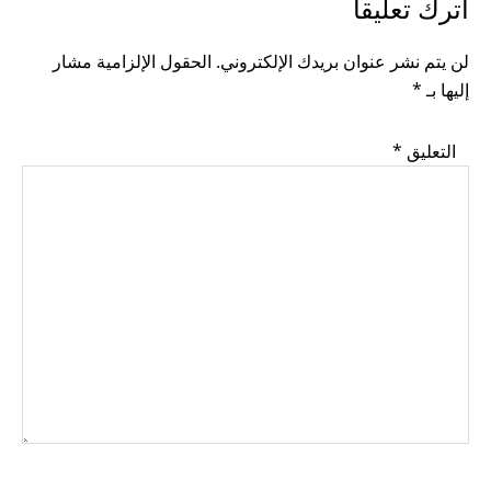
READER
اترك تعليقاً
INTERACTIONS
لن يتم نشر عنوان بريدك الإلكتروني.
الحقول الإلزامية مشار
إليها بـ
*
التعليق
*