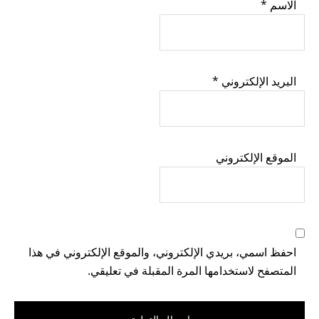
الاسم
*
البريد الإلكتروني
*
الموقع الإلكتروني
احفظ اسمي، بريدي الإلكتروني، والموقع الإلكتروني في هذا
المتصفح لاستخدامها المرة المقبلة في تعليقي.