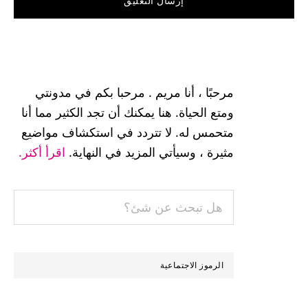
القائمة
الجانبية
مرحبًا ، أنا مريم . مرحبا بكم في مدونتي
الرئيسية
ومتع الحياة. هنا يمكنك أن تجد الكثير مما أنا
متحمس له. لا تتردد في استكشاف مواضيع
مثيرة ، وسيأتي المزيد في النهاية.
اقرأ أكثر.
هل
تبحث
عن
شئ؟
الرموز الاجتماعية