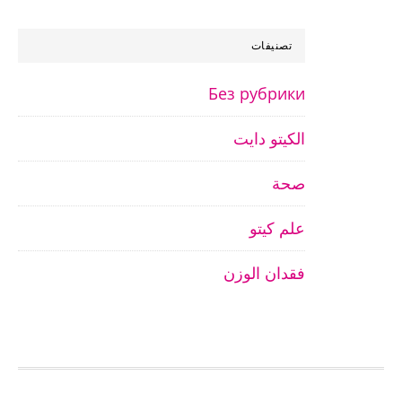
تصنيفات
Без рубрики
الكيتو دايت
صحة
علم كيتو
فقدان الوزن