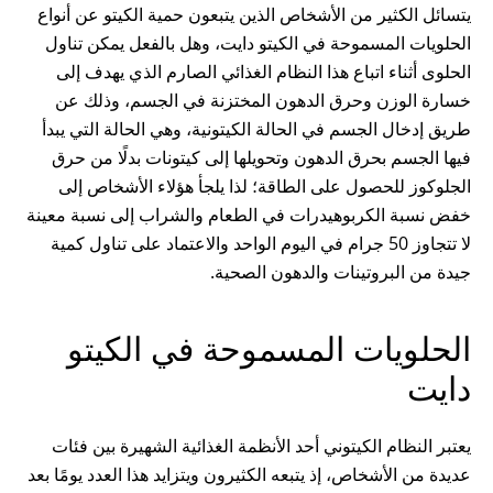
يتسائل الكثير من الأشخاص الذين يتبعون حمية الكيتو عن أنواع
الحلويات المسموحة في الكيتو دايت، وهل بالفعل يمكن تناول
الحلوى أثناء اتباع هذا النظام الغذائي الصارم الذي يهدف إلى
خسارة الوزن وحرق الدهون المختزنة في الجسم، وذلك عن
طريق إدخال الجسم في الحالة الكيتونية، وهي الحالة التي يبدأ
فيها الجسم بحرق الدهون وتحويلها إلى كيتونات بدلًا من حرق
الجلوكوز للحصول على الطاقة؛ لذا يلجأ هؤلاء الأشخاص إلى
خفض نسبة الكربوهيدرات في الطعام والشراب إلى نسبة معينة
لا تتجاوز 50 جرام في اليوم الواحد والاعتماد على تناول كمية
جيدة من البروتينات والدهون الصحية.
الحلويات المسموحة في الكيتو
دايت
يعتبر النظام الكيتوني أحد الأنظمة الغذائية الشهيرة بين فئات
عديدة من الأشخاص، إذ يتبعه الكثيرون ويتزايد هذا العدد يومًا بعد