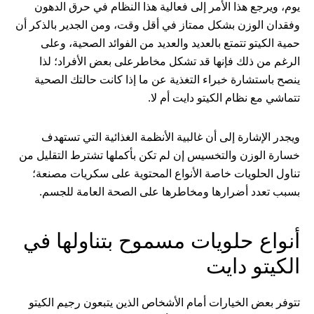
يوم، ويرجع هذا الأمر إلى فعالية هذا النظام في حرق الدهون
وفقدان الوزن بشكل ممتاز في أقل وقت، ومن الجدير بالذكر أن
حمية الكيتو تتمتع بالعديد والعديد من الفوائد الصحية، وعلى
الرغم من ذلك فإنها قد تشكل مخاطرعلى بعض الأفراد؛ لذا
ينصح باستشارة خبراء التغذية عن ما إذا كانت حالتك الصحية
تتماشي مع نظام الكيتو دايت أم لا.
ويجدر الإشارة إلى أن غالبية الأنظمة الغذائية التي تستهدف
خسارة الوزن والتخسيس إن لم تكن بأكملها تشترط التقليل من
تناول الحلويات خاصة الأنواع المحتوية على سكريات مصنعة؛
بسبب تعدد أضرارها ومخاطرها على الصحة العامة للجسم.
أنواع حلويات مسموح بتناولها في
الكيتو دايت
تتوفر بعض الخيارات أمام الأشخاص الذين يتبعون رجيم الكيتو