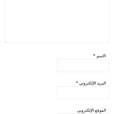
الاسم
*
البريد الإلكتروني
*
الموقع الإلكتروني