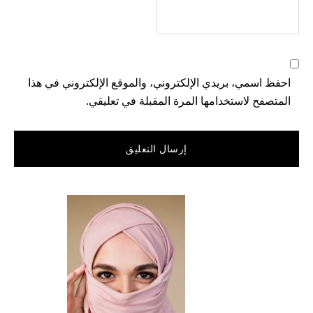
احفظ اسمي، بريدي الإلكتروني، والموقع الإلكتروني في هذا
المتصفح لاستخدامها المرة المقبلة في تعليقي.
القائمة
الجانبية
الرئيسية