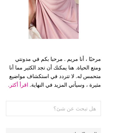
مرحبًا ، أنا مريم . مرحبا بكم في مدونتي
ومتع الحياة. هنا يمكنك أن تجد الكثير مما أنا
متحمس له. لا تتردد في استكشاف مواضيع
مثيرة ، وسيأتي المزيد في النهاية.
اقرأ أكثر.
هل
تبحث
عن
شئ؟