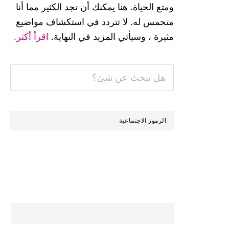
الرئيسية
ومتع الحياة. هنا يمكنك أن تجد الكثير مما أنا
متحمس له. لا تتردد في استكشاف مواضيع
مثيرة ، وسيأتي المزيد في النهاية.
اقرأ أكثر.
هل
تبحث
عن
شئ؟
الرموز الاجتماعية