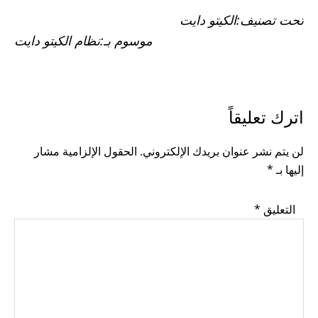
تحت تصنيف:
الكيتو دايت
موسوم بـ:
نظام الكيتو دايت
READER
اترك تعليقاً
INTERACTIONS
لن يتم نشر عنوان بريدك الإلكتروني.
الحقول الإلزامية مشار
إليها بـ
*
التعليق
*