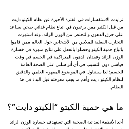
تزايدت الاستفسارات في الفترة الأخيرة عن نظام الكيتو دايت
من قبل الكثير ممن يرغبون في اتباع نظام غذائي صحي يساعد
على حرق الدهون والتخلص من الوزن الزائد، وقد اشتهرت
التجارب الفعلية للملايين من الأشخاص حول العالم ممن قاموا
باتباع حمية الكيتو وحصلوا بالفعل على نتائج مبهرة في خسارة
الوزن الزائد وفقدان الدهون المتراكمة في الجسم في وقت
قياسي دون التسبب في أي أثر سلبي على الصحة العامة
للجسم؛ لذا سنتناول في الموضوع المفهوم العلمي والدقيق
لنظام الكيتو دايت وأهم ما يجب معرفته قبل البدء في هذا
النظام.
ما هي حمية الكيتو “الكيتو دايت”؟
أحد الأنظمة الغذائية الصحية التي تستهدف خسارة الوزن الزائد