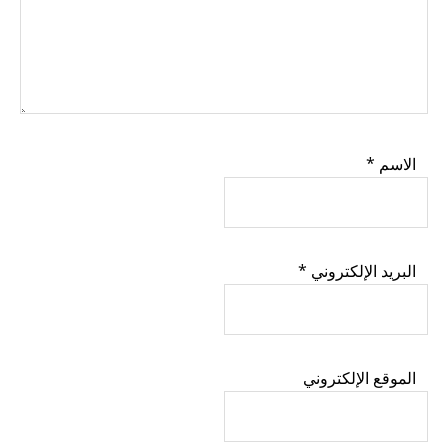
الاسم
*
البريد الإلكتروني
*
الموقع الإلكتروني