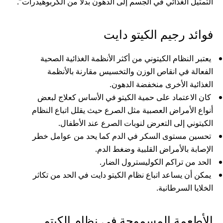
التمثيل الغذائي في الجسم إلى الدهون بدلًا من الكربوهيدرات”.
فوائد رجيم الكيتو دايت
يعتبر النظام الكيتوني من أكثر الأنظمة الغذائية الصحية
الفعالة في انقاص الوزن والتخسيس مقارنة بالأنظمة
الغذائية الأخرى منخفضة الدهون.
كان الاعتماد على حمية الكيتو في الأساس كعلاج لبعض
أنواع الأمراض العصبية مثل الصرع حيث يقلل اتباع النظام
الكيتوني إلى التعرض لنوبات الصرع عند الأطفال.
تحسين مستوى السكر في الدم كما يحد من عوامل خطر
الإصابة بالأمراض القلبية وضغط الدم.
الحد من تراكم الكوليسترول الضار.
يمكن أن يساعد اتباع نظام الكيتو دايت في الحد من تكاثر
الخلايا السرطانية.
الأطعمة المسموحة في نظام الكيتو