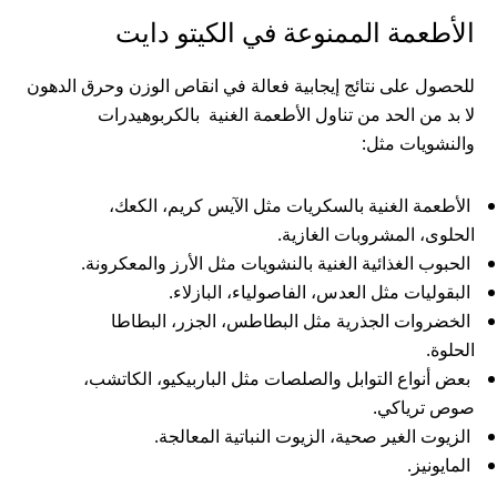
الأطعمة الممنوعة في الكيتو دايت
للحصول على نتائج إيجابية فعالة في انقاص الوزن وحرق الدهون
لا بد من الحد من تناول الأطعمة الغنية بالكربوهيدرات
والنشويات مثل:
الأطعمة الغنية بالسكريات مثل الآيس كريم، الكعك،
الحلوى، المشروبات الغازية.
الحبوب الغذائية الغنية بالنشويات مثل الأرز والمعكرونة.
البقوليات مثل العدس، الفاصولياء، البازلاء.
الخضروات الجذرية مثل البطاطس، الجزر، البطاطا
الحلوة.
بعض أنواع التوابل والصلصات مثل الباربيكيو، الكاتشب،
صوص ترياكي.
الزيوت الغير صحية، الزيوت النباتية المعالجة.
المايونيز.