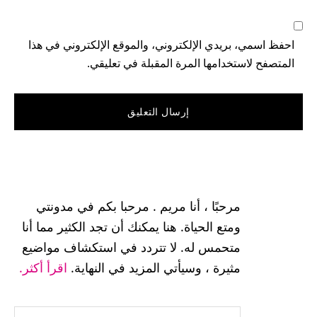
احفظ اسمي، بريدي الإلكتروني، والموقع الإلكتروني في هذا
المتصفح لاستخدامها المرة المقبلة في تعليقي.
القائمة
الجانبية
مرحبًا ، أنا مريم . مرحبا بكم في مدونتي
الرئيسية
ومتع الحياة. هنا يمكنك أن تجد الكثير مما أنا
متحمس له. لا تتردد في استكشاف مواضيع
مثيرة ، وسيأتي المزيد في النهاية.
اقرأ أكثر.
هل