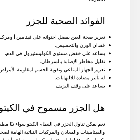
الفوائد الصحية للجزر
تعزيز صحة العين بفضل احتوائه على فيتامين أ ومركبا
فقدان الوزن والتخسيس.
يساعد على خفض مستوى الكوليستيرول في الدم.
تقليل مخاطر الإصابة بالسرطان.
تعزيز الجهاز المناعي وتقوية الجسم لمقاومة الأمراض
له تأثير مضادة للالتهابات.
يساعد على وقف النزيف.
هل الجزر مسموح في الكيتو
نعم يمكن تناول الجزر في النظام الكيتو سواء نيًا مطبو
والفيتامينات والمعادن والمركبات النباتية الهامة لص