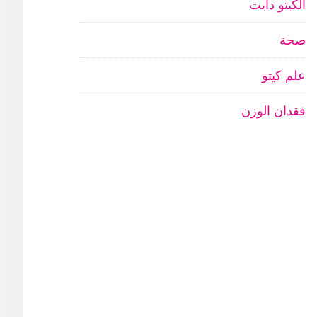
الكيتو دايت
صحة
علم كيتو
فقدان الوزن