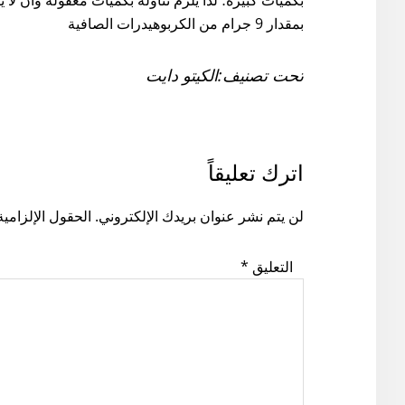
بمقدار 9 جرام من الكربوهيدرات الصافية
تحت تصنيف:
الكيتو دايت
READER
اترك تعليقاً
INTERACTIONS
لن يتم نشر عنوان بريدك الإلكتروني.
الحقول الإلزامية
التعليق
*