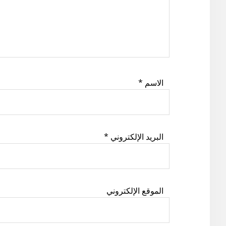
الاسم
*
البريد الإلكتروني
*
الموقع الإلكتروني