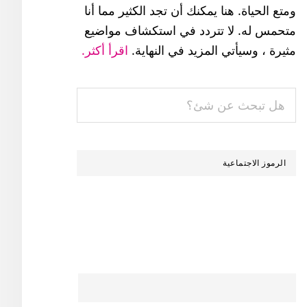
الرئيسية
ومتع الحياة. هنا يمكنك أن تجد الكثير مما أنا
متحمس له. لا تتردد في استكشاف مواضيع
مثيرة ، وسيأتي المزيد في النهاية.
اقرأ أكثر.
هل
تبحث
عن
شئ؟
الرموز الاجتماعية