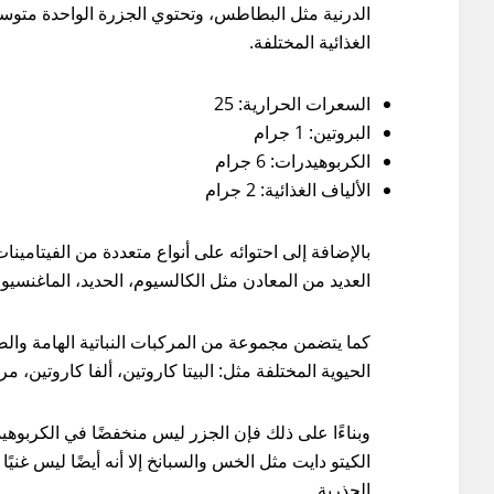
الغذائية المختلفة.
السعرات الحرارية: 25
البروتين: 1 جرام
الكربوهيدرات: 6 جرام
الألياف الغذائية: 2 جرام
بالإضافة إلى احتوائه على أنواع متعددة من الفيتامينا
العديد من المعادن مثل الكالسيوم، الحديد، الماغنسي
كما يتضمن مجموعة من المركبات النباتية الهامة وا
الحيوية المختلفة مثل: البيتا كاروتين، ألفا كاروتين، مر
وبناءًا على ذلك فإن الجزر ليس منخفضًا في الكربو
الكيتو دايت مثل الخس والسبانخ إلا أنه أيضًا ليس غني
الجذرية.