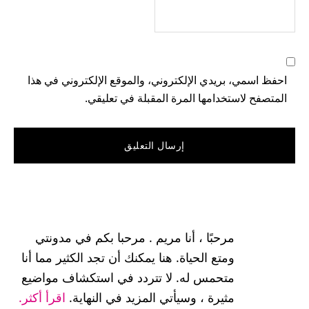
احفظ اسمي، بريدي الإلكتروني، والموقع الإلكتروني في هذا
المتصفح لاستخدامها المرة المقبلة في تعليقي.
القائمة
الجانبية
مرحبًا ، أنا مريم . مرحبا بكم في مدونتي
الرئيسية
ومتع الحياة. هنا يمكنك أن تجد الكثير مما أنا
متحمس له. لا تتردد في استكشاف مواضيع
مثيرة ، وسيأتي المزيد في النهاية.
اقرأ أكثر.