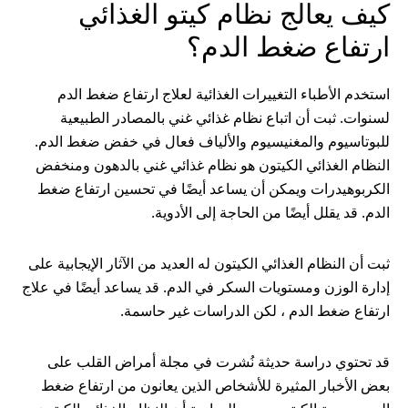
كيف يعالج نظام كيتو الغذائي
ارتفاع ضغط الدم؟
استخدم الأطباء التغييرات الغذائية لعلاج ارتفاع ضغط الدم
لسنوات. ثبت أن اتباع نظام غذائي غني بالمصادر الطبيعية
للبوتاسيوم والمغنيسيوم والألياف فعال في خفض ضغط الدم.
النظام الغذائي الكيتون هو نظام غذائي غني بالدهون ومنخفض
الكربوهيدرات ويمكن أن يساعد أيضًا في تحسين ارتفاع ضغط
الدم. قد يقلل أيضًا من الحاجة إلى الأدوية.
ثبت أن النظام الغذائي الكيتون له العديد من الآثار الإيجابية على
إدارة الوزن ومستويات السكر في الدم. قد يساعد أيضًا في علاج
ارتفاع ضغط الدم ، لكن الدراسات غير حاسمة.
قد تحتوي دراسة حديثة نُشرت في مجلة أمراض القلب على
بعض الأخبار المثيرة للأشخاص الذين يعانون من ارتفاع ضغط