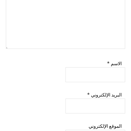
الاسم
*
البريد الإلكتروني
*
الموقع الإلكتروني