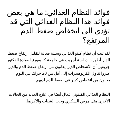
فوائد النظام الغذائي: ما هي بعض
فوائد هذا النظام الغذائي التي قد
تؤدي إلى انخفاض ضغط الدم
المرتفع؟
لقد ثبت أن نظام كيتو الغذائي وسيلة فعالة لتقليل ارتفاع ضغط
الدم. أظهرت دراسة أجريت في جامعة كاليفورنيا بقيادة الدكتور
جريفين أن الأشخاص الذين يعانون من ارتفاع ضغط الدم والذين
غيروا تناول الكربوهيدرات إلى أقل من 20 جرامًا في اليوم
يعانون من انخفاض كبير في ضغط الدم لديهم.
النظام الغذائي الكيتوني فعال أيضًا في علاج العديد من الحالات
الأخرى مثل مرض السكري وحب الشباب والأكزيما.