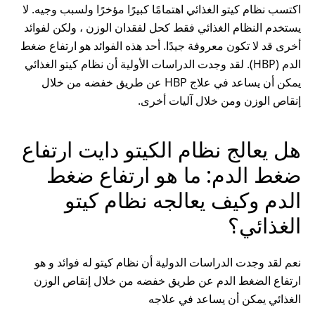
اكتسب نظام كيتو الغذائي اهتمامًا كبيرًا مؤخرًا ولسبب وجيه. لا
يستخدم النظام الغذائي فقط كحل لفقدان الوزن ، ولكن لفوائد
أخرى قد لا تكون معروفة جيدًا. أحد هذه الفوائد هو ارتفاع ضغط
الدم (HBP). لقد وجدت الدراسات الأولية أن نظام كيتو الغذائي
يمكن أن يساعد في علاج HBP عن طريق خفضه من خلال
إنقاص الوزن ومن خلال آليات أخرى.
هل يعالج نظام الكيتو دايت ارتفاع
ضغط الدم: ما هو ارتفاع ضغط
الدم وكيف يعالجه نظام كيتو
الغذائي؟
نعم لقد وجدت الدراسات الدولية أن نظام كيتو له فوائد و هو
ارتفاع الضغط الدم عن طريق خفضه من خلال إنقاص الوزن
الغذائي يمكن أن يساعد في علاجه