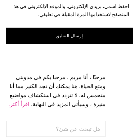
احفظ اسمي، بريدي الإلكتروني، والموقع الإلكتروني في هذا
المتصفح لاستخدامها المرة المقبلة في تعليقي.
القائمة
الجانبية
مرحبًا ، أنا مريم . مرحبا بكم في مدونتي
الرئيسية
ومتع الحياة. هنا يمكنك أن تجد الكثير مما أنا
متحمس له. لا تتردد في استكشاف مواضيع
مثيرة ، وسيأتي المزيد في النهاية.
اقرأ أكثر.
هل
تبحث