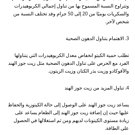
وتتراوح النسبة المسموح بها من تناول إجمالي الكربوهيدرات
والسكريات يوميًا من 20 إلى 50 جرام وفد تختلف النسبة من
شخص لآخر.
3. الاهتمام بتناول الدهون الصحية
تطلب حمية الكيتو انخفاض معدل الكربوهيدرات التي يتناولها
الفرد مع الحرص على تناول الدهون الصحية مثل زيت جوز الهند
والأفوكادو وزيت بذر الكتان وزيت الزيتون.
4. تناول المزيد من زيت جوز الهند
يساعد زيت جوز الهند على الوصول إلى حالة الكيتوزية والحفاظ
عليها حيث إن إضافة زيت جوز الهند إلى الطعام يساعد على
زيادة مستوى الكيتونات لديهم ومن ثم استغلالها في الحصول
على الطاقة.