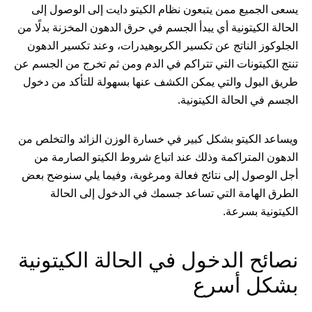
يسعى الجميع ممن يتبعون نظام الكيتو دايت إلى الوصول إلى
الحالة الكيتونية أي يبدأ الجسم في حرق الدهون المخزنة بدلًا من
الجلوكوز الناتج عن تكسير الكربوهيدرات، وعند تكسير الدهون
تنتج الكيتونات التي تتراكم في الدم ومن ثم تخرج من الجسم عن
طريق البول والتي يمكن الكشف عنها بسهولة للتأكد من دخول
الجسم في الحالة الكيتونية.
ويساعد الكيتو بشكل كبير في خسارة الوزن الزائد والتخلص من
الدهون المتراكمة وذلك عند اتباع شروط الكيتو الصارمة من
أجل الوصول إلى نتائج فعالة ومرغوبة، وفيما يلي سنوضح بعض
الطرق الهامة التي تساعد جسمك في الدخول إلى الحالة
الكيتونية بسرعة.
نصائح الدخول في الحالة الكيتونية
بشكل أسرع