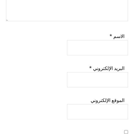
الاسم
*
البريد الإلكتروني
*
الموقع الإلكتروني